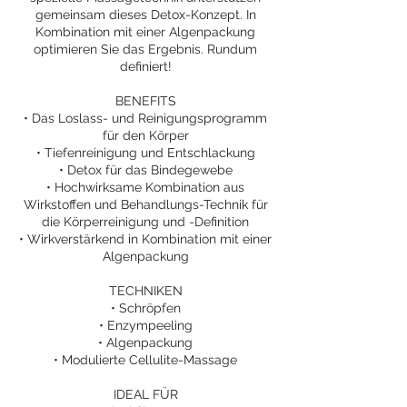
gemeinsam dieses Detox-Konzept. In
Kombination mit einer Algenpackung
optimieren Sie das Ergebnis. Rundum
definiert!
BENEFITS
• Das Loslass- und Reinigungsprogramm
für den Körper
• Tiefenreinigung und Entschlackung
• Detox für das Bindegewebe
• Hochwirksame Kombination aus
Wirkstoffen und Behandlungs-Technik für
die Körperreinigung und -Definition
• Wirkverstärkend in Kombination mit einer
Algenpackung
TECHNIKEN
• Schröpfen
• Enzympeeling
• Algenpackung
• Modulierte Cellulite-Massage
IDEAL FÜR