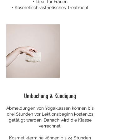
• Ideal für Frauen
• Kosmetisch-ästhetisches Treatment
Umbuchung & Kündigung
Abmeldungen von Yogaklassen können bis
drei Stunden vor Lektionsbeginn kostenlos
getätigt werden. Danach wird die Klasse
verrechnet.
Kosmetiktermine können bis 24 Stunden