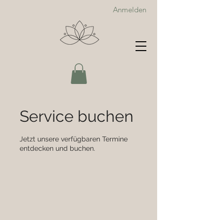
Anmelden
Service buchen
Jetzt unsere verfügbaren Termine
entdecken und buchen.