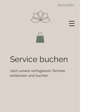
Anmelden
Service buchen
Jetzt unsere verfügbaren Termine
entdecken und buchen.