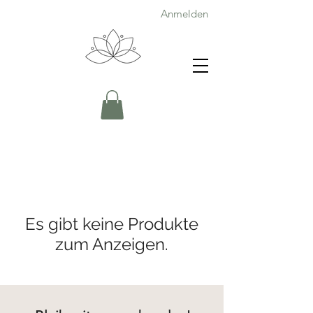
Anmelden
Es gibt keine Produkte
zum Anzeigen.