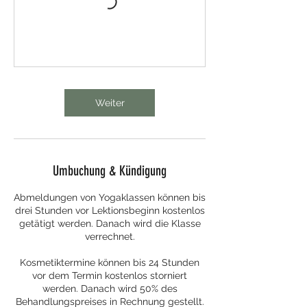
Weiter
Umbuchung & Kündigung
Abmeldungen von Yogaklassen können bis
drei Stunden vor Lektionsbeginn kostenlos
getätigt werden. Danach wird die Klasse
verrechnet.
Kosmetiktermine können bis 24 Stunden
vor dem Termin kostenlos storniert
werden. Danach wird 50% des
Behandlungspreises in Rechnung gestellt.