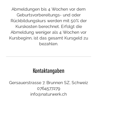
Abmeldungen bis 4 Wochen vor dem
Geburtsvorbereitungs- und oder
Rückbildungskurs werden mit 50% der
Kurskosten berechnet. Erfolgt die
Abmeldung weniger als 4 Wochen vor
Kursbeginn, ist das gesamt Kursgeld zu
bezahlen.
Kontaktangaben
Gersauerstrasse 7, Brunnen SZ, Schweiz
0764577279
info@naturwerk.ch